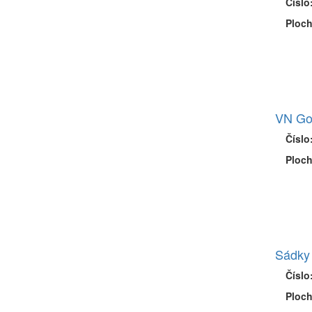
Číslo
Ploch
VN Go
Číslo
Ploch
Sádky
Číslo
Ploch