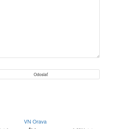
VN Orava