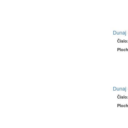
Dunaj 
Číslo
Ploch
Dunaj 
Číslo
Ploch