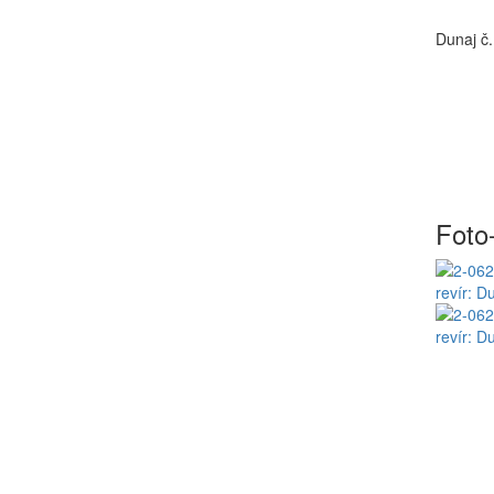
Dunaj č.
Foto-