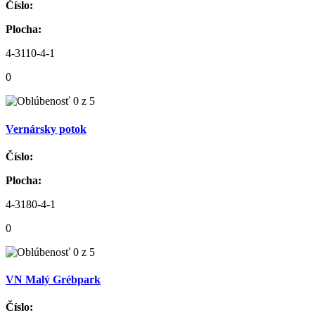
Číslo:
Plocha:
4-3110-4-1
0
Vernársky potok
Číslo:
Plocha:
4-3180-4-1
0
VN Malý Grébpark
Číslo: