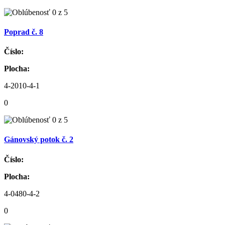
Poprad č. 8
Číslo:
Plocha:
4-2010-4-1
0
Gánovský potok č. 2
Číslo:
Plocha:
4-0480-4-2
0