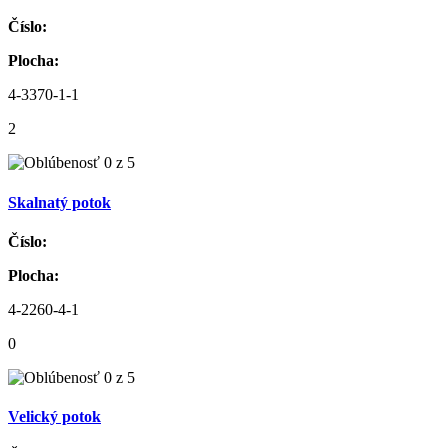
Číslo:
Plocha:
4-3370-1-1
2
Skalnatý potok
Číslo:
Plocha:
4-2260-4-1
0
Velický potok