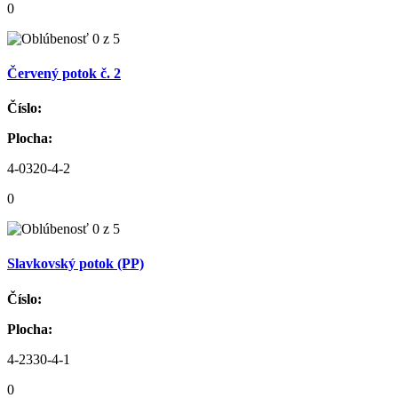
0
Červený potok č. 2
Číslo:
Plocha:
4-0320-4-2
0
Slavkovský potok (PP)
Číslo:
Plocha:
4-2330-4-1
0