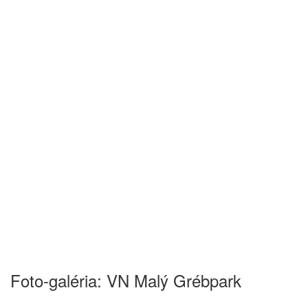
Foto-galéria: VN Malý Grébpark