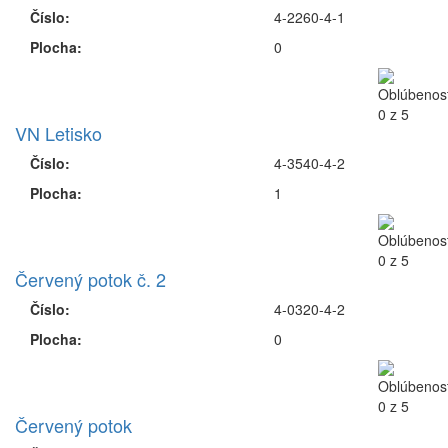
Číslo:
4-2260-4-1
Plocha:
0
VN Letisko
Číslo:
4-3540-4-2
Plocha:
1
Červený potok č. 2
Číslo:
4-0320-4-2
Plocha:
0
Červený potok