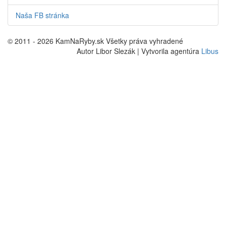
Naša FB stránka
© 2011 - 2026 KamNaRyby.sk Všetky práva vyhradené
Autor Libor Slezák | Vytvorila agentúra
Libus