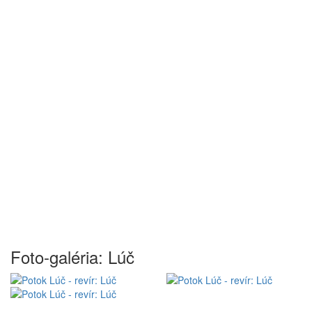
Foto-galéria: Lúč