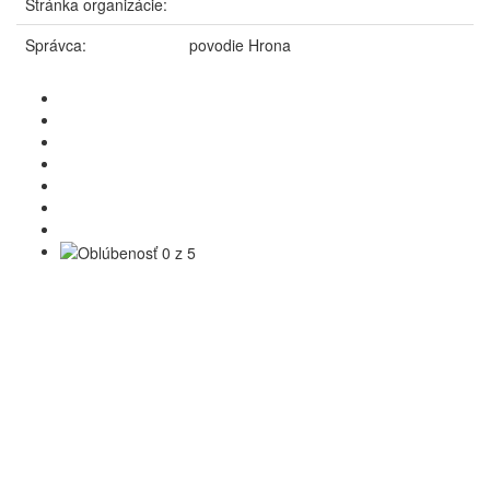
Stránka organizácie:
Správca:
povodie Hrona