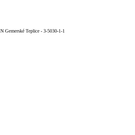
VN Gemerské Teplice - 3-5030-1-1