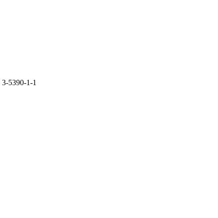
 3-5390-1-1