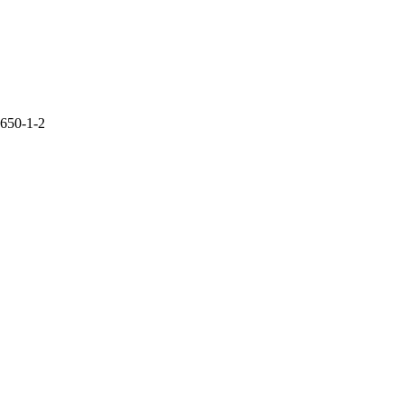
2650-1-2