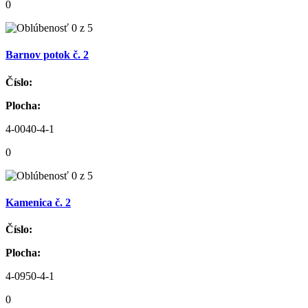
0
Barnov potok č. 2
Číslo:
Plocha:
4-0040-4-1
0
Kamenica č. 2
Číslo:
Plocha:
4-0950-4-1
0