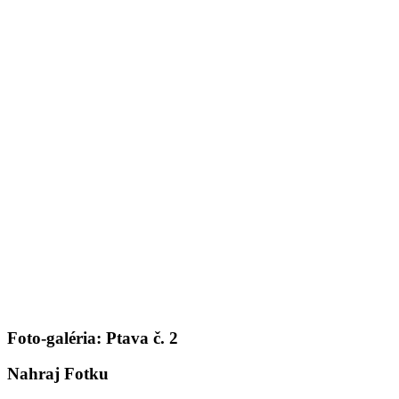
Foto-galéria: Ptava č. 2
Nahraj Fotku