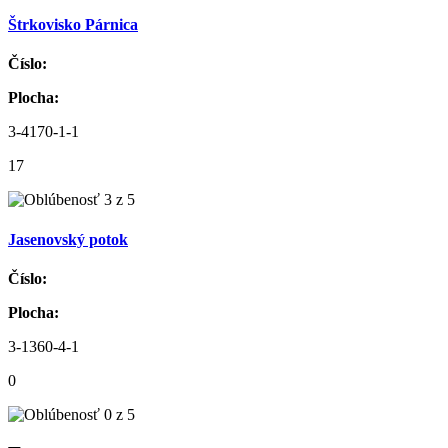
Štrkovisko Párnica
Číslo:
Plocha:
3-4170-1-1
17
Jasenovský potok
Číslo:
Plocha:
3-1360-4-1
0