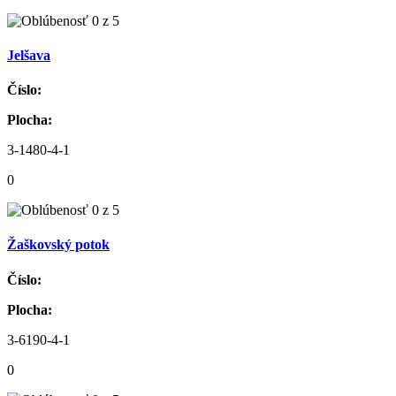
Jelšava
Číslo:
Plocha:
3-1480-4-1
0
Žaškovský potok
Číslo:
Plocha:
3-6190-4-1
0