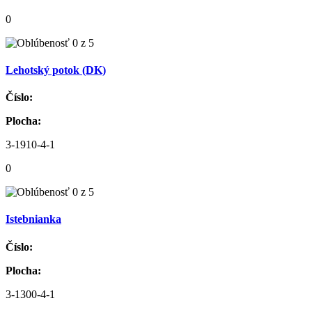
0
Lehotský potok (DK)
Číslo:
Plocha:
3-1910-4-1
0
Istebnianka
Číslo:
Plocha:
3-1300-4-1