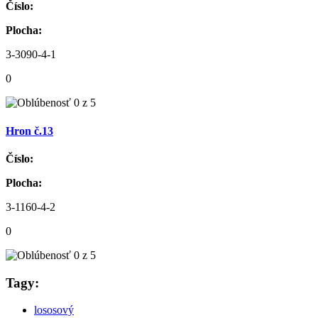
Číslo:
Plocha:
3-3090-4-1
0
Hron č.13
Číslo:
Plocha:
3-1160-4-2
0
Tagy:
lososový