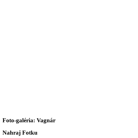
Foto-galéria: Vagnár
Nahraj Fotku