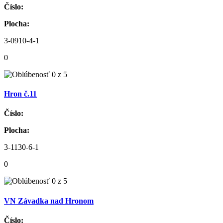
Číslo:
Plocha:
3-0910-4-1
0
Hron č.11
Číslo:
Plocha:
3-1130-6-1
0
VN Závadka nad Hronom
Číslo: