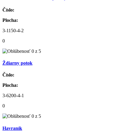
Číslo:
Plocha:
3-1150-4-2
0
Ždiarny potok
Číslo:
Plocha:
3-6200-4-1
0
Havraník