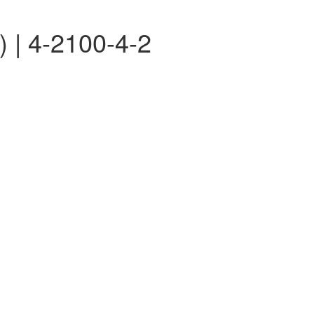
) | 4-2100-4-2