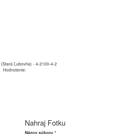
 (Stará Ľubovňa) - 4-2100-4-2
Hodnotenie:
Nahraj Fotku
Názov súboru
*