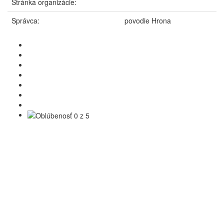
Stránka organizácie:
Správca:
povodie Hrona