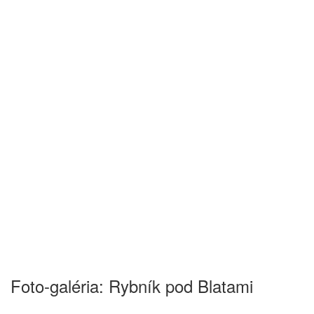
Foto-galéria: Rybník pod Blatami