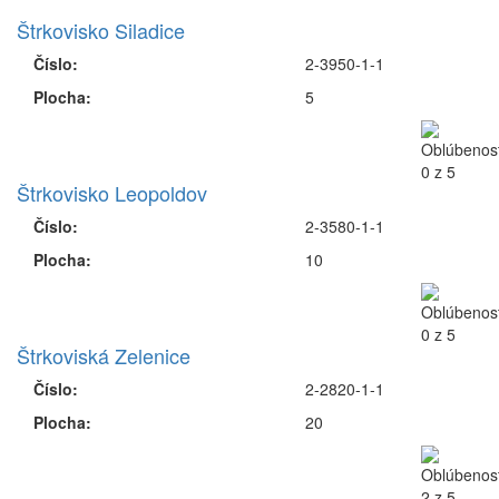
Štrkovisko Siladice
Číslo:
2-3950-1-1
Plocha:
5
Štrkovisko Leopoldov
Číslo:
2-3580-1-1
Plocha:
10
Štrkoviská Zelenice
Číslo:
2-2820-1-1
Plocha:
20