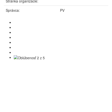
Stránka organizácie:
Správca:
PV