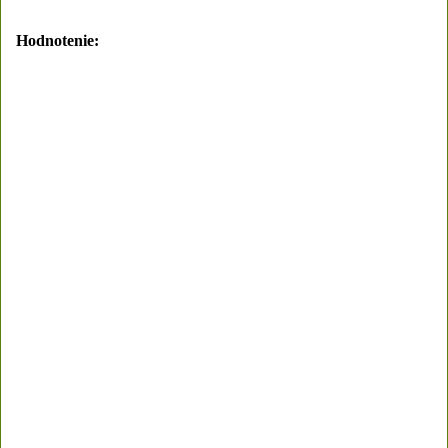
Hodnotenie: