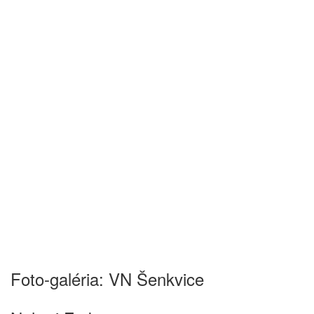
Foto-galéria: VN Šenkvice