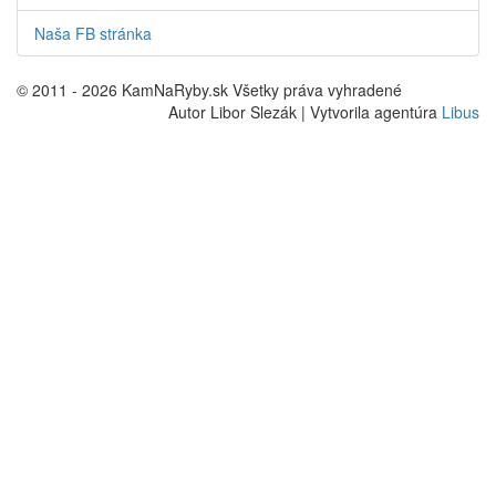
Naša FB stránka
© 2011 - 2026 KamNaRyby.sk Všetky práva vyhradené
Autor Libor Slezák | Vytvorila agentúra
Libus