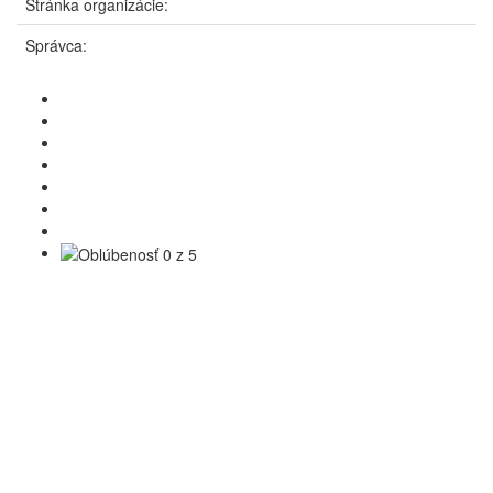
Stránka organizácie:
Správca: