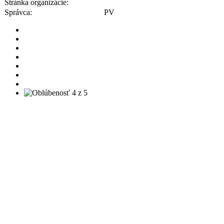
Stránka organizácie:
Správca:
PV