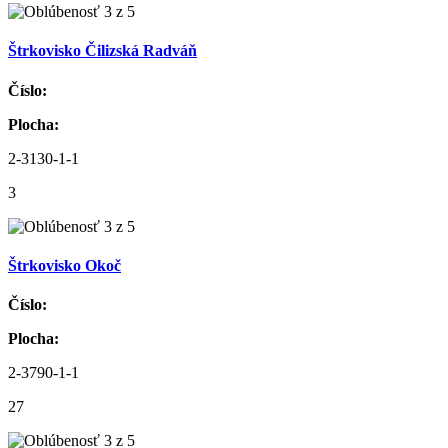
Štrkovisko Čilizská Radváň
Číslo:
Plocha:
2-3130-1-1
3
Štrkovisko Okoč
Číslo:
Plocha:
2-3790-1-1
27