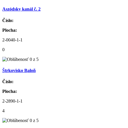
Aszódsky kanál č. 2
Číslo:
Plocha:
2-0040-1-1
0
Štrkovisko Baloň
Číslo:
Plocha:
2-2890-1-1
4