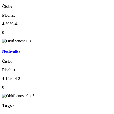
Číslo:
Plocha:
4-3030-4-1
0
Nechvalka
Číslo:
Plocha:
4-1520-4-2
0
Tagy: