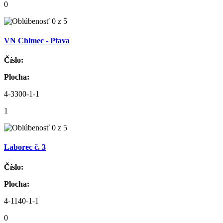
0
VN Chlmec - Ptava
Číslo:
Plocha:
4-3300-1-1
1
Laborec č. 3
Číslo:
Plocha:
4-1140-1-1
0