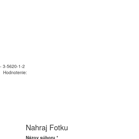
 - 3-5620-1-2
Hodnotenie:
Nahraj Fotku
Názov súboru
*