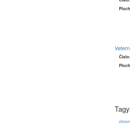
Ploch
Vetern
Číslo
Ploch
Tagy
chovn