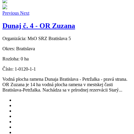
Previous
Next
Dunaj č. 4 - OR Zuzana
Organizácia:
MsO SRZ Bratislava 5
Okres:
Bratislava
Rozloha:
0 ha
Číslo:
1-0120-1-1
Vodná plocha ramena Dunaja Bratislava - Petržalka - pravá strana.
OR Zuzana je 14 ha vodná plocha ramena v mestskej časti
Bratislava-Petržalka. Nachádza sa v prírodnej rezervácii Starý...