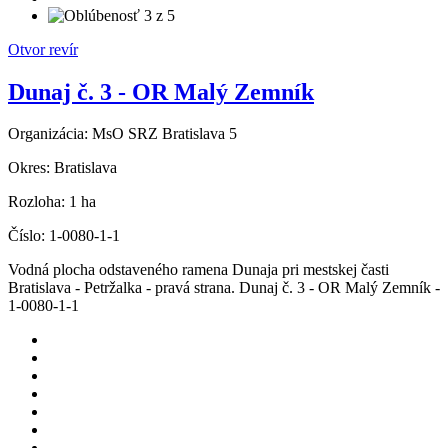
Otvor revír
Dunaj č. 3 - OR Malý Zemník
Organizácia:
MsO SRZ Bratislava 5
Okres:
Bratislava
Rozloha:
1 ha
Číslo:
1-0080-1-1
Vodná plocha odstaveného ramena Dunaja pri mestskej časti
Bratislava - Petržalka - pravá strana. Dunaj č. 3 - OR Malý Zemník -
1-0080-1-1