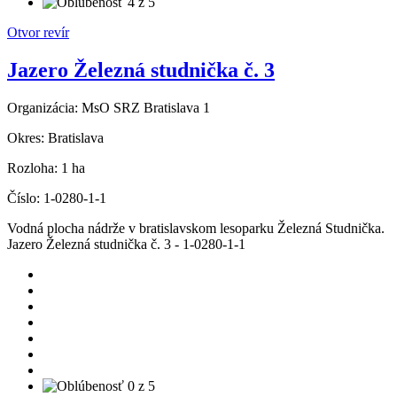
Otvor revír
Jazero Železná studnička č. 3
Organizácia:
MsO SRZ Bratislava 1
Okres:
Bratislava
Rozloha:
1 ha
Číslo:
1-0280-1-1
Vodná plocha nádrže v bratislavskom lesoparku Železná Studnička.
Jazero Železná studnička č. 3 - 1-0280-1-1