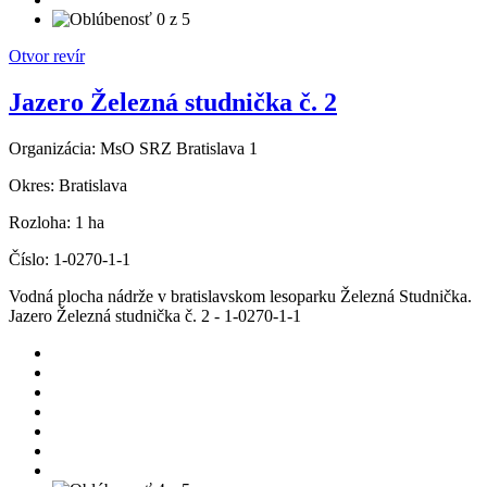
Otvor revír
Jazero Železná studnička č. 2
Organizácia:
MsO SRZ Bratislava 1
Okres:
Bratislava
Rozloha:
1 ha
Číslo:
1-0270-1-1
Vodná plocha nádrže v bratislavskom lesoparku Železná Studnička.
Jazero Železná studnička č. 2 - 1-0270-1-1