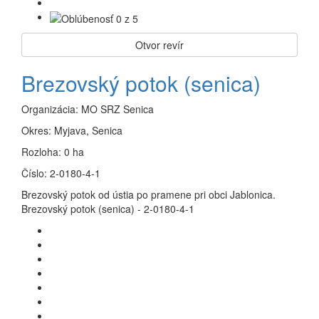
Otvor revír
Brezovský potok (senica)
Organizácia:
MO SRZ Senica
Okres:
Myjava, Senica
Rozloha:
0 ha
Číslo:
2-0180-4-1
Brezovský potok od ústia po pramene pri obci Jablonica.
Brezovský potok (senica) - 2-0180-4-1