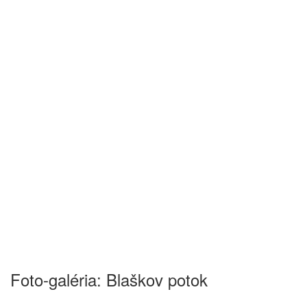
Foto-galéria: Blaškov potok