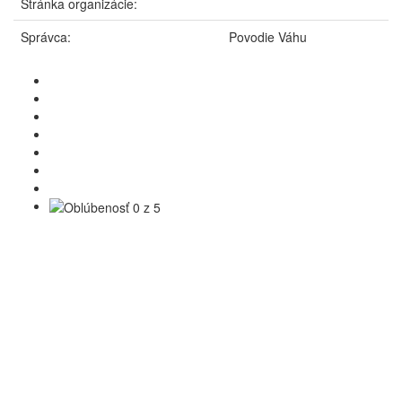
Stránka organizácie:
Správca:
Povodie Váhu