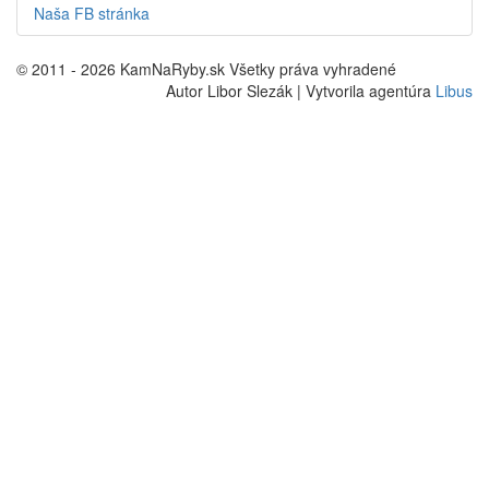
Naša FB stránka
© 2011 - 2026 KamNaRyby.sk Všetky práva vyhradené
Autor Libor Slezák | Vytvorila agentúra
Libus