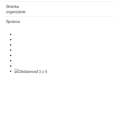
Stránka
organizácie:
Správca: