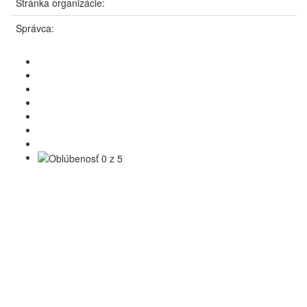
Stránka organizácie:
Správca: