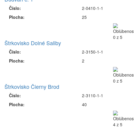
Číslo:
2-0410-1-1
Plocha:
25
Štrkovisko Dolné Saliby
Číslo:
2-3150-1-1
Plocha:
2
Štrkovisko Čierny Brod
Číslo:
2-3110-1-1
Plocha:
40