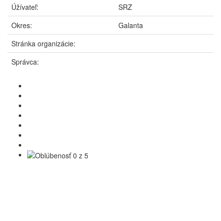
Úžívateľ:
SRZ
Okres:
Galanta
Stránka organizácie:
Správca: