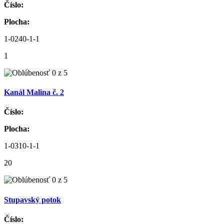
Číslo:
Plocha:
1-0240-1-1
1
Kanál Malina č. 2
Číslo:
Plocha:
1-0310-1-1
20
Stupavský potok
Číslo: