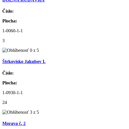
Číslo:
Plocha:
1-0060-1-1
3
Štrkovisko Jakubov I.
Číslo:
Plocha:
1-0930-1-1
24
Morava č. 2