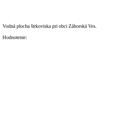
Vodná plocha štrkoviska pri obci Záhorská Ves.
Hodnotenie: