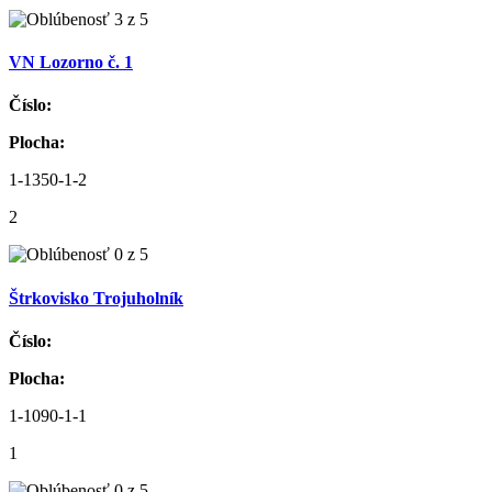
VN Lozorno č. 1
Číslo:
Plocha:
1-1350-1-2
2
Štrkovisko Trojuholník
Číslo:
Plocha:
1-1090-1-1
1