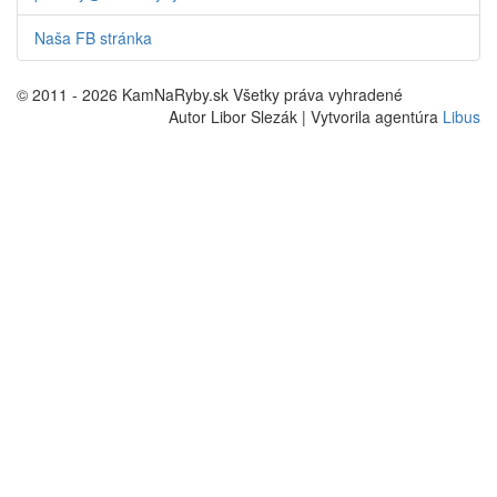
Naša FB stránka
© 2011 - 2026 KamNaRyby.sk Všetky práva vyhradené
Autor Libor Slezák | Vytvorila agentúra
Libus