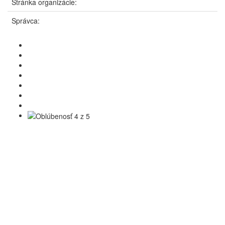
Stránka organizácie:
Správca: