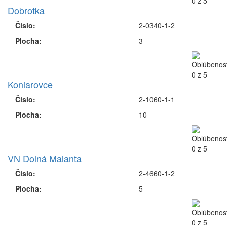
Dobrotka
Číslo:
2-0340-1-2
Plocha:
3
Koniarovce
Číslo:
2-1060-1-1
Plocha:
10
VN Dolná Malanta
Číslo:
2-4660-1-2
Plocha:
5