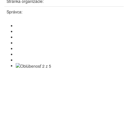
Stránka organizácie:
Správca: