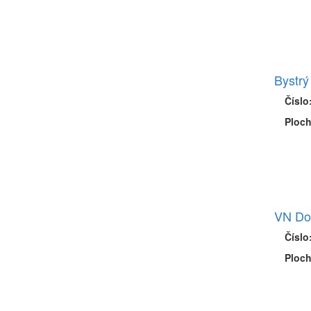
Bystrý
Číslo
Ploch
VN Do
Číslo
Ploch