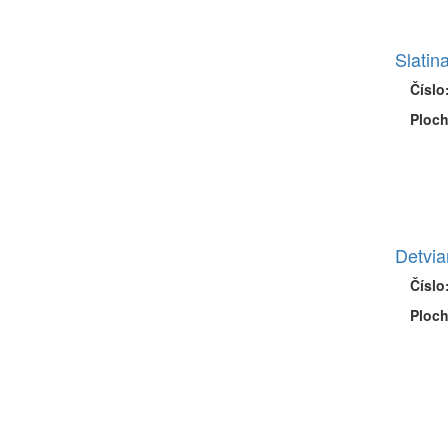
Slatina
Číslo
Ploch
Detvia
Číslo
Ploch