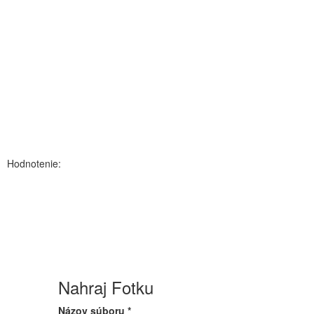
Hodnotenie:
Nahraj Fotku
Názov súboru
*