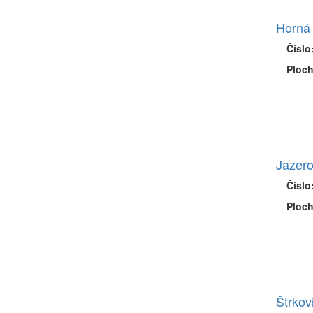
Horná
Číslo
Ploch
Jazero
Číslo
Ploch
Štrkov