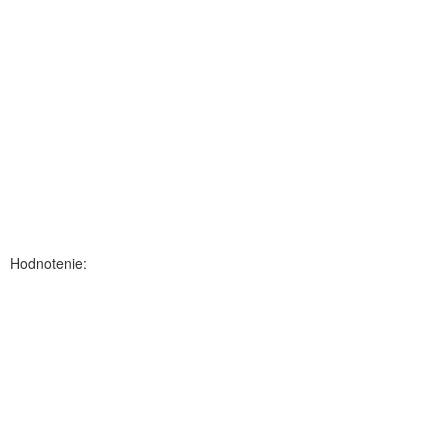
Hodnotenie: