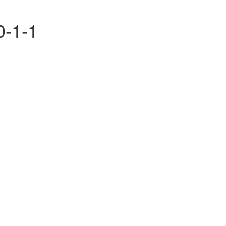
0-1-1