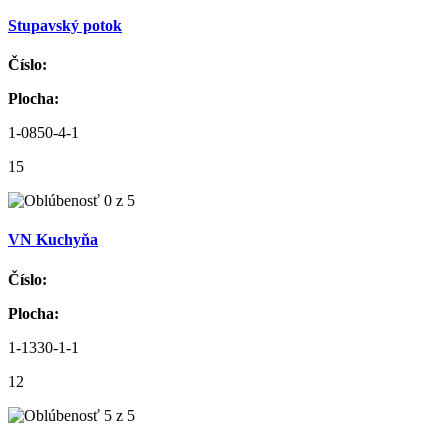
Stupavský potok
Číslo:
Plocha:
1-0850-4-1
15
VN Kuchyňa
Číslo:
Plocha:
1-1330-1-1
12