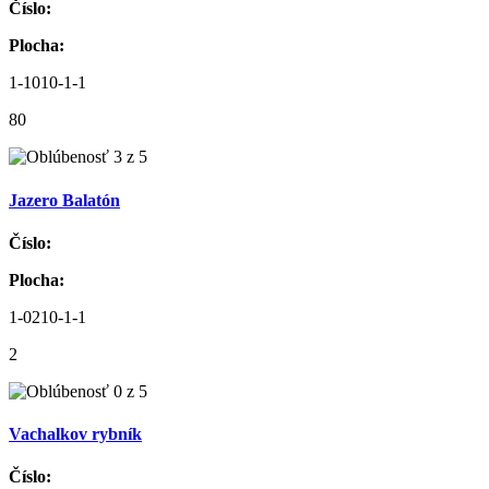
Číslo:
Plocha:
1-1010-1-1
80
Jazero Balatón
Číslo:
Plocha:
1-0210-1-1
2
Vachalkov rybník
Číslo: