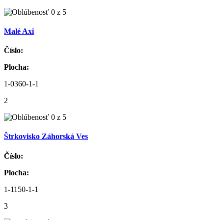
Malé Axi
Číslo:
Plocha:
1-0360-1-1
2
Štrkovisko Záhorská Ves
Číslo:
Plocha:
1-1150-1-1
3