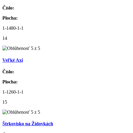
Číslo:
Plocha:
1-1480-1-1
14
Veľké Axi
Číslo:
Plocha:
1-1260-1-1
15
Štrkovisko na Židovkách