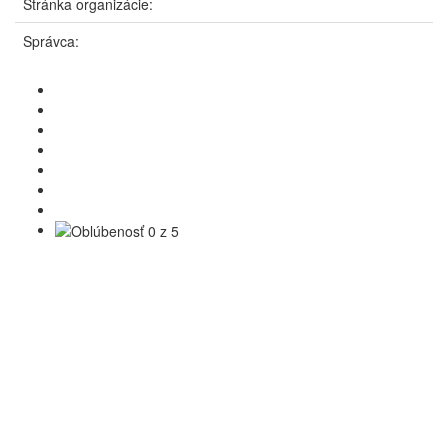
Stránka organizácie:
Správca: