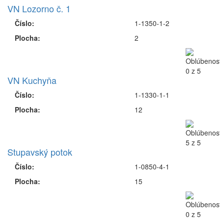
VN Lozorno č. 1
Číslo:
1-1350-1-2
Plocha:
2
VN Kuchyňa
Číslo:
1-1330-1-1
Plocha:
12
Stupavský potok
Číslo:
1-0850-4-1
Plocha:
15