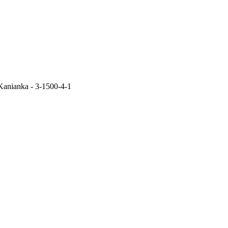
Kanianka - 3-1500-4-1