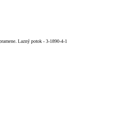
 pramene. Lazný potok - 3-1890-4-1