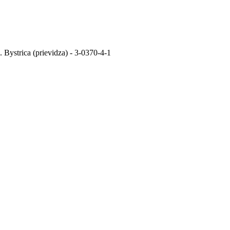
. Bystrica (prievidza) - 3-0370-4-1