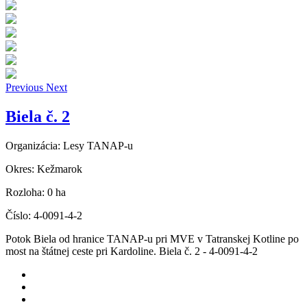
Previous
Next
Biela č. 2
Organizácia:
Lesy TANAP-u
Okres:
Kežmarok
Rozloha:
0 ha
Číslo:
4-0091-4-2
Potok Biela od hranice TANAP-u pri MVE v Tatranskej Kotline po
most na štátnej ceste pri Kardoline. Biela č. 2 - 4-0091-4-2