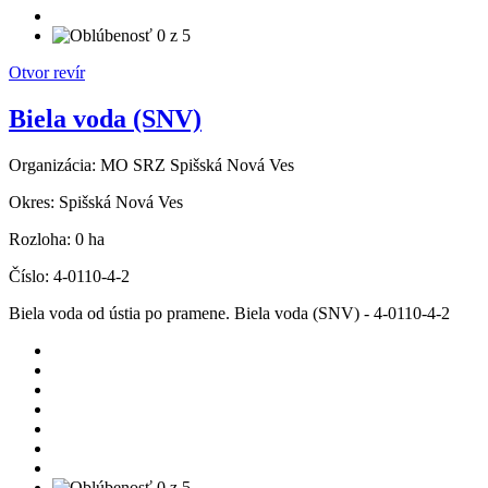
Otvor revír
Biela voda (SNV)
Organizácia:
MO SRZ Spišská Nová Ves
Okres:
Spišská Nová Ves
Rozloha:
0 ha
Číslo:
4-0110-4-2
Biela voda od ústia po pramene. Biela voda (SNV) - 4-0110-4-2