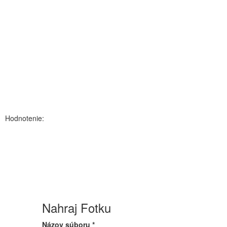
Hodnotenie:
Nahraj Fotku
Názov súboru
*