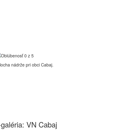
ocha nádrže pri obci Cabaj.
-galéria: VN Cabaj