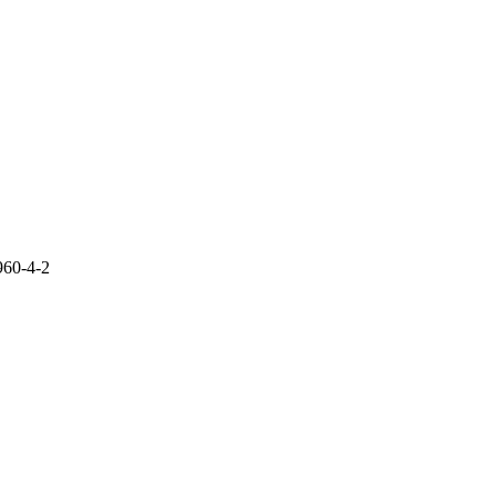
960-4-2