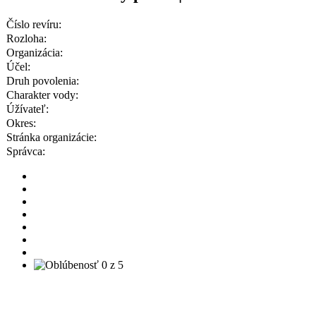
Číslo revíru:
Rozloha:
Organizácia:
Účel:
Druh povolenia:
Charakter vody:
Úžívateľ:
Okres:
Stránka organizácie:
Správca: