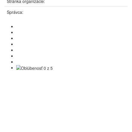
Stránka organizácie:
Správca: