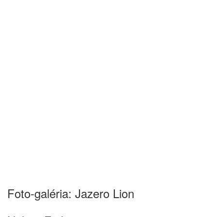
Foto-galéria: Jazero Lion