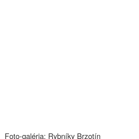
Foto-galéria: Rybníky Brzotín