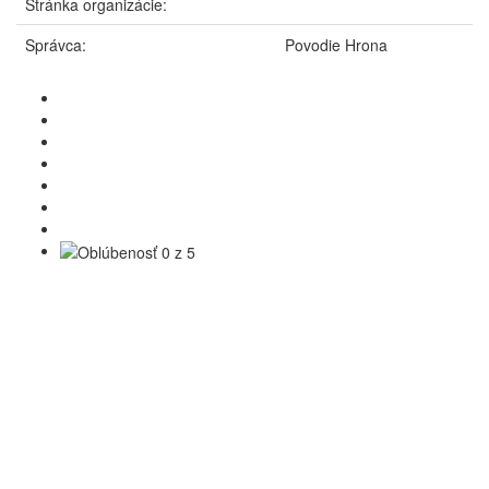
Stránka organizácie:
Správca:
Povodie Hrona