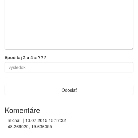
Spočítaj 2 a 4 = ???
Komentáre
michal
|
13.07.2015 15:17:32
48.269020, 19.636055