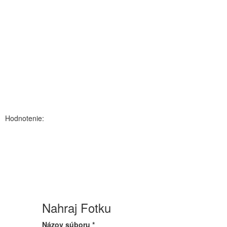
Hodnotenie:
Nahraj Fotku
Názov súboru
*