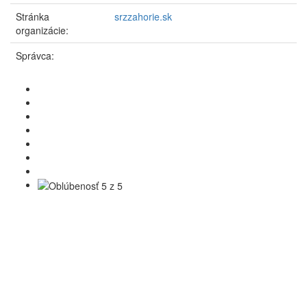
Stránka
srzzahorie.sk
organizácie:
Správca: