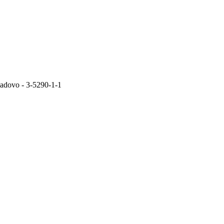
adovo - 3-5290-1-1