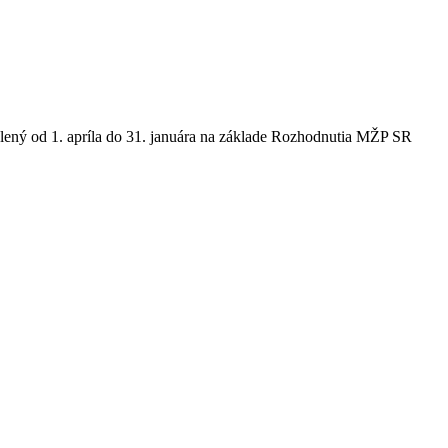
olený od 1. apríla do 31. januára na základe Rozhodnutia MŽP SR