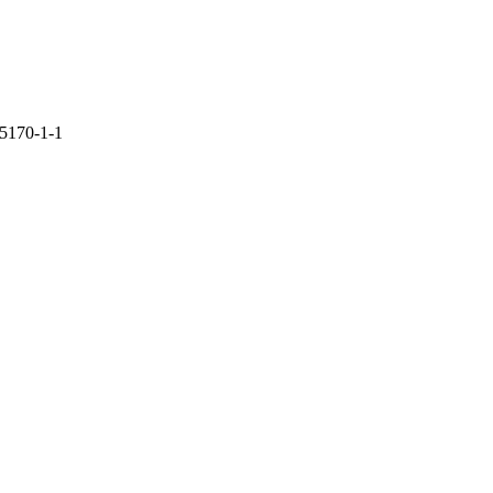
-5170-1-1