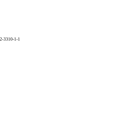
 2-3310-1-1