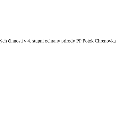
ch činností v 4. stupni ochrany prírody PP Potok Chrenovka