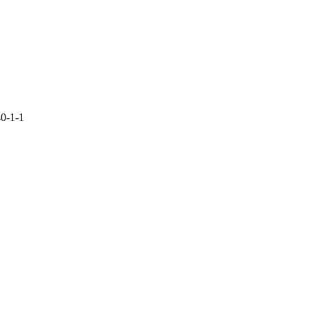
40-1-1