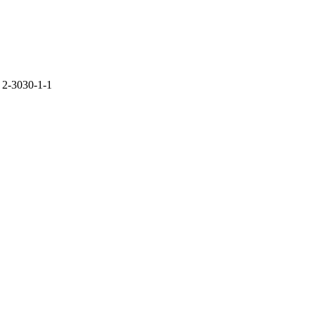
- 2-3030-1-1