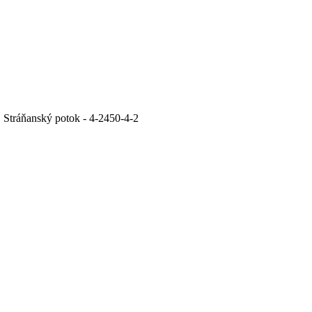
 Stráňanský potok - 4-2450-4-2