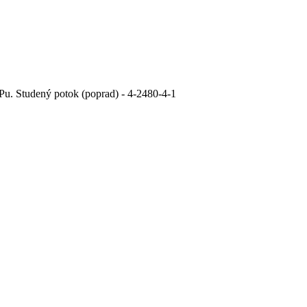
u. Studený potok (poprad) - 4-2480-4-1