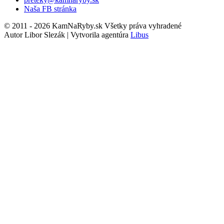
Naša FB stránka
© 2011 - 2026 KamNaRyby.sk Všetky práva vyhradené
Autor Libor Slezák | Vytvorila agentúra
Libus