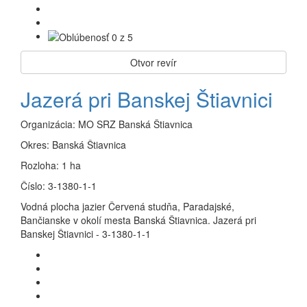
Otvor revír
Jazerá pri Banskej Štiavnici
Organizácia:
MO SRZ Banská Štiavnica
Okres:
Banská Štiavnica
Rozloha:
1 ha
Číslo:
3-1380-1-1
Vodná plocha jazier Červená studňa, Paradajské,
Bančianske v okolí mesta Banská Štiavnica. Jazerá pri
Banskej Štiavnici - 3-1380-1-1